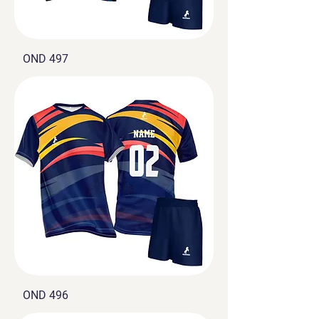
OND 497
OND 496