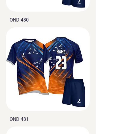
OND 480
OND 481