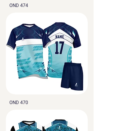
OND 474
OND 470